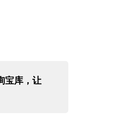
询宝库，让