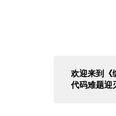
欢迎来到《
代码难题迎