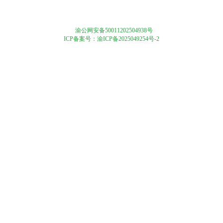
渝公网安备50011202504938号
ICP备案号：渝ICP备2025049254号-2